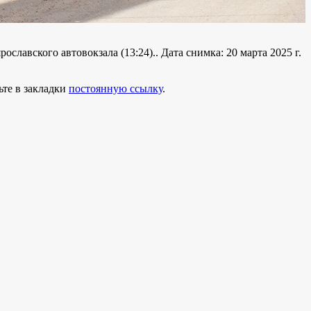
ославского автовокзала (13:24).. Дата снимка: 20 марта 2025 г.
ьте в закладки
постоянную ссылку
.