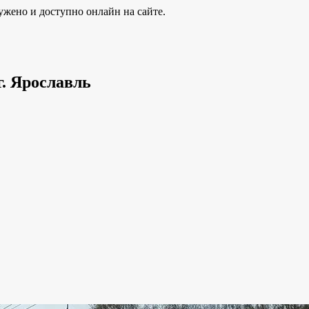
ужено и доступно онлайн на сайте.
г. Ярославль