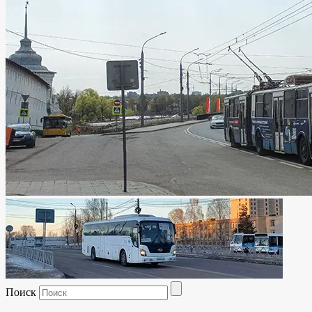
Поиск