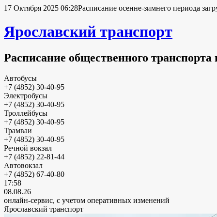
17 Октября 2025 06:28
Расписание осенне-зимнего периода загр
Ярославский транспорт
Расписание общественного транспорта 
Автобусы
+7 (4852) 30-40-95
Электробусы
+7 (4852) 30-40-95
Троллейбусы
+7 (4852) 30-40-95
Трамваи
+7 (4852) 30-40-95
Речной вокзал
+7 (4852) 22-81-44
Автовокзал
+7 (4852) 67-40-80
17:58
08.08.26
онлайн-сервис, с учетом оперативных изменений
Ярославский транспорт