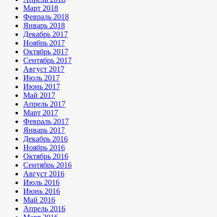
Март 2018
Февраль 2018
Январь 2018
Декабрь 2017
Ноябрь 2017
Октябрь 2017
Сентябрь 2017
Август 2017
Июль 2017
Июнь 2017
Май 2017
Апрель 2017
Март 2017
Февраль 2017
Январь 2017
Декабрь 2016
Ноябрь 2016
Октябрь 2016
Сентябрь 2016
Август 2016
Июль 2016
Июнь 2016
Май 2016
Апрель 2016