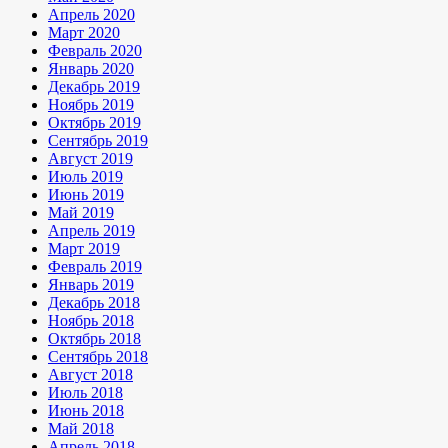
Апрель 2020
Март 2020
Февраль 2020
Январь 2020
Декабрь 2019
Ноябрь 2019
Октябрь 2019
Сентябрь 2019
Август 2019
Июль 2019
Июнь 2019
Май 2019
Апрель 2019
Март 2019
Февраль 2019
Январь 2019
Декабрь 2018
Ноябрь 2018
Октябрь 2018
Сентябрь 2018
Август 2018
Июль 2018
Июнь 2018
Май 2018
Апрель 2018