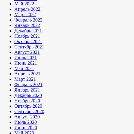
Май 2022
Апрель 2022
Март 2022
Февраль 2022
Январь 2022
Декабрь 2021
Ноябрь 2021
Октябрь 2021
Сентябрь 2021
Август 2021
Июль 2021
Июнь 2021
Май 2021
Апрель 2021
Март 2021
Февраль 2021
Январь 2021
Декабрь 2020
Ноябрь 2020
Октябрь 2020
Сентябрь 2020
Август 2020
Июль 2020
Июнь 2020
Май 2020