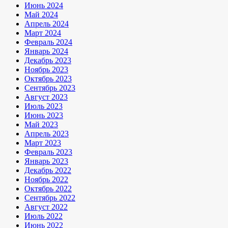
Июнь 2024
Май 2024
Апрель 2024
Март 2024
Февраль 2024
Январь 2024
Декабрь 2023
Ноябрь 2023
Октябрь 2023
Сентябрь 2023
Август 2023
Июль 2023
Июнь 2023
Май 2023
Апрель 2023
Март 2023
Февраль 2023
Январь 2023
Декабрь 2022
Ноябрь 2022
Октябрь 2022
Сентябрь 2022
Август 2022
Июль 2022
Июнь 2022