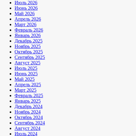
Июль 2026
Июнь 2026
Май 2026
Апрель 2026
Март 2026
Февраль 2026
Январь 2026
Декабрь 2025
Ноябрь 2025
Октябрь 2025
Сентябрь 2025
Август 2025
Июль 2025
Июнь 2025
Май 2025
Апрель 2025
Март 2025
Февраль 2025
Январь 2025
Декабрь 2024
Ноябрь 2024
Октябрь 2024
Сентябрь 2024
Август 2024
Июль 2024