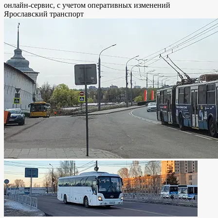
онлайн-сервис, с учетом оперативных изменений
Ярославский транспорт