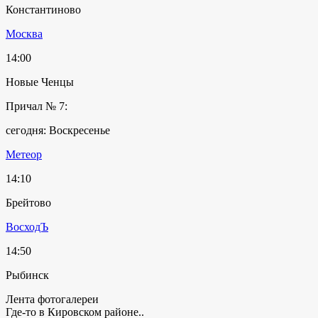
Константиново
Москва
14:00
Новые Ченцы
Причал № 7:
сегодня: Воскресенье
Метеор
14:10
Брейтово
ВосходЪ
14:50
Рыбинск
Лента фотогалереи
Где-то в Кировском районе..