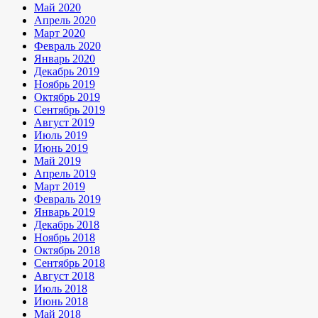
Май 2020
Апрель 2020
Март 2020
Февраль 2020
Январь 2020
Декабрь 2019
Ноябрь 2019
Октябрь 2019
Сентябрь 2019
Август 2019
Июль 2019
Июнь 2019
Май 2019
Апрель 2019
Март 2019
Февраль 2019
Январь 2019
Декабрь 2018
Ноябрь 2018
Октябрь 2018
Сентябрь 2018
Август 2018
Июль 2018
Июнь 2018
Май 2018