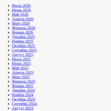
Июль 2026
Июнь 2026
Май 2026
Апрель 2026
Март 2026
Февраль 2026
Январь 2026
Декабрь 2025
Ноябрь 2025
Октябрь 2025
Сентябрь 2025
Август 2025
Июль 2025
Июнь 2025
Май 2025
Апрель 2025
Март 2025
Февраль 2025
Январь 2025
Декабрь 2024
Ноябрь 2024
Октябрь 2024
Сентябрь 2024
Август 2024