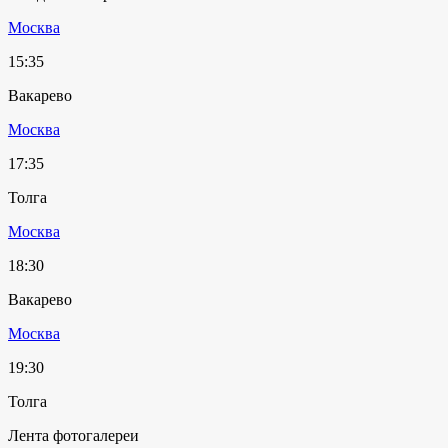
Москва
15:35
Вакарево
Москва
17:35
Толга
Москва
18:30
Вакарево
Москва
19:30
Толга
Лента фотогалереи