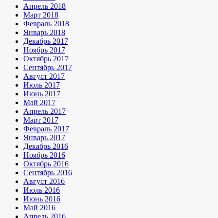
Апрель 2018
Март 2018
Февраль 2018
Январь 2018
Декабрь 2017
Ноябрь 2017
Октябрь 2017
Сентябрь 2017
Август 2017
Июль 2017
Июнь 2017
Май 2017
Апрель 2017
Март 2017
Февраль 2017
Январь 2017
Декабрь 2016
Ноябрь 2016
Октябрь 2016
Сентябрь 2016
Август 2016
Июль 2016
Июнь 2016
Май 2016
Апрель 2016