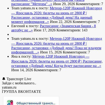
расписание "Метеора" ..»
Июн 29, 2026
Комментариев: 7
Team yatrans.ru к посту:
Метеор-120Р Нижний Новгород
— Ярославль 2026: билеты на июнь от 2800 ₽ |
Расписание, остановки
«Добрый день! На данный
момент информация ..»
Июн 22, 2026
Комментариев: 7
Евгений к посту:
Расписание
«Знаменская башня - 8
автобус не ..»
Июн 17, 2026
Комментариев: 143
Team yatrans.ru к посту:
Метеор-120Р Нижний Новгород
— Ярославль 2026: билеты на июнь от 2800 ₽ |
Расписание, остановки
«Добрый день! Пока не владеем
информацией. ..»
Июн 15, 2026
Комментариев: 7
Яна к посту:
Метеор-120Р Нижний Новгород —
Ярославль 2026: билеты на июнь от 2800 ₽ | Расписание,
остановки
«Добрый день! Когда будет расписание на ..»
Июн 14, 2026
Комментариев: 7
🔔 Транспорт Live
Зайди с мобильного..
yatrans.ru
ГРУППА ВКОНТАКТЕ