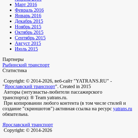
Март 2016
Февраль 2016
Январь 2016
Декабрь 2015
Ноябрь 2015
Октябрь 2015
Сентябрь 2015
Август 2015
Июль 2015
Партнеры
Рыбинский транспорт
Статистика
Copyright: © 2014-2026, веб-сайт "YATRANS.RU" -
"
Ярославский транспорт
". Created in 2015
Авторы (энтузиасты-любители пассажирского
транспорта): ® Team yatrans.ru.
При копировании любого контента (в том числе стилей и
создание "скриншотов") активная ссылка на ресурс
yatrans.ru
обязательна.
Ярославский транспорт
Copyright: © 2014-2026