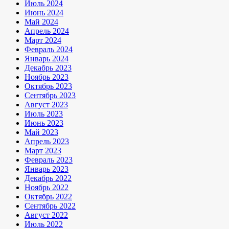
Июль 2024
Июнь 2024
Май 2024
Апрель 2024
Март 2024
Февраль 2024
Январь 2024
Декабрь 2023
Ноябрь 2023
Октябрь 2023
Сентябрь 2023
Август 2023
Июль 2023
Июнь 2023
Май 2023
Апрель 2023
Март 2023
Февраль 2023
Январь 2023
Декабрь 2022
Ноябрь 2022
Октябрь 2022
Сентябрь 2022
Август 2022
Июль 2022