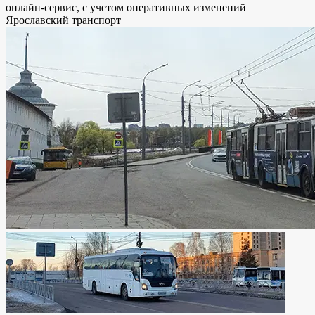
онлайн-сервис, с учетом оперативных изменений
Ярославский транспорт