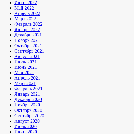
Июнь 2022
Май 2022
Апрель 2022
Март 2022
Февраль 2022
Январь 2022
Декабрь 2021
Ноябрь 2021
Октябрь 2021
Сентябрь 2021
Август 2021
Июль 2021
Июнь 2021
Май 2021
Апрель 2021
Март 2021
Февраль 2021
Январь 2021
Декабрь 2020
Ноябрь 2020
Октябрь 2020
Сентябрь 2020
Август 2020
Июль 2020
Июнь 2020