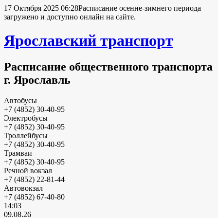
17 Октября 2025 06:28
Расписание осенне-зимнего периода
загружено и доступно онлайн на сайте.
Ярославский транспорт
Расписание общественного транспорта
г. Ярославль
Автобусы
+7 (4852) 30-40-95
Электробусы
+7 (4852) 30-40-95
Троллейбусы
+7 (4852) 30-40-95
Трамваи
+7 (4852) 30-40-95
Речной вокзал
+7 (4852) 22-81-44
Автовокзал
+7 (4852) 67-40-80
14:03
09.08.26