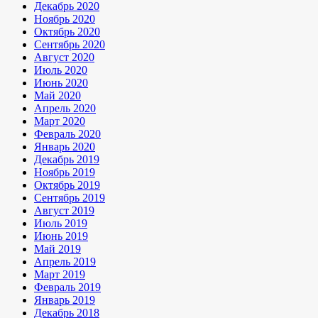
Декабрь 2020
Ноябрь 2020
Октябрь 2020
Сентябрь 2020
Август 2020
Июль 2020
Июнь 2020
Май 2020
Апрель 2020
Март 2020
Февраль 2020
Январь 2020
Декабрь 2019
Ноябрь 2019
Октябрь 2019
Сентябрь 2019
Август 2019
Июль 2019
Июнь 2019
Май 2019
Апрель 2019
Март 2019
Февраль 2019
Январь 2019
Декабрь 2018