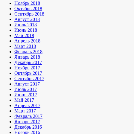
Ноябрь 2018
Октябрь 2018
Сентябрь 2018
Август 2018
Июль 2018
Июнь 2018
Май 2018
Апрель 2018
Март 2018
Февраль 2018
Январь 2018
Декабрь 2017
Ноябрь 2017
Октябрь 2017
Сентябрь 2017
Август 2017
Июль 2017
Июнь 2017
Май 2017
Апрель 2017
Март 2017
Февраль 2017
Январь 2017
Декабрь 2016
Ноябрь 2016