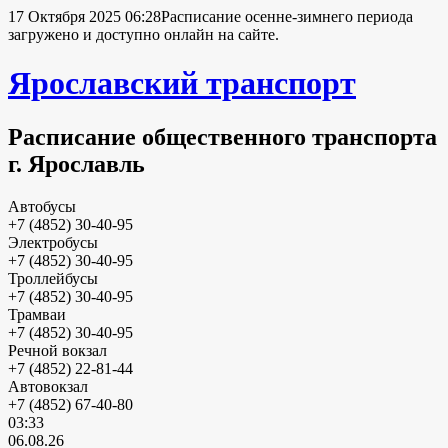
17 Октября 2025 06:28
Расписание осенне-зимнего периода
загружено и доступно онлайн на сайте.
Ярославский транспорт
Расписание общественного транспорта
г. Ярославль
Автобусы
+7 (4852) 30-40-95
Электробусы
+7 (4852) 30-40-95
Троллейбусы
+7 (4852) 30-40-95
Трамваи
+7 (4852) 30-40-95
Речной вокзал
+7 (4852) 22-81-44
Автовокзал
+7 (4852) 67-40-80
03:33
06.08.26