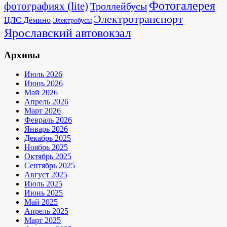
Фотогалерея
фотографиях (lite)
Троллейбусы
Электротранспорт
ЦЛС Дёмино
Электробусы
Ярославский автовокзал
Архивы
Июль 2026
Июнь 2026
Май 2026
Апрель 2026
Март 2026
Февраль 2026
Январь 2026
Декабрь 2025
Ноябрь 2025
Октябрь 2025
Сентябрь 2025
Август 2025
Июль 2025
Июнь 2025
Май 2025
Апрель 2025
Март 2025