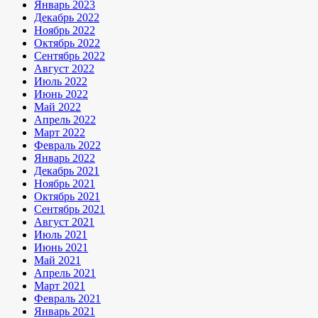
Январь 2023
Декабрь 2022
Ноябрь 2022
Октябрь 2022
Сентябрь 2022
Август 2022
Июль 2022
Июнь 2022
Май 2022
Апрель 2022
Март 2022
Февраль 2022
Январь 2022
Декабрь 2021
Ноябрь 2021
Октябрь 2021
Сентябрь 2021
Август 2021
Июль 2021
Июнь 2021
Май 2021
Апрель 2021
Март 2021
Февраль 2021
Январь 2021