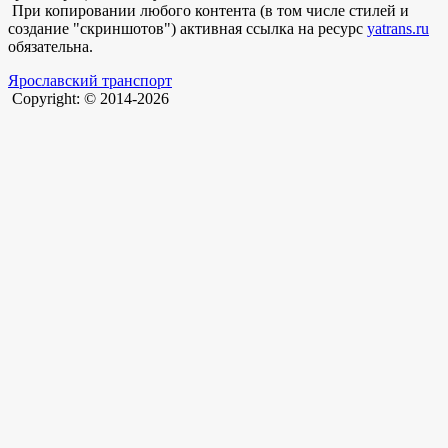
При копировании любого контента (в том числе стилей и
создание "скриншотов") активная ссылка на ресурс
yatrans.ru
обязательна.
Ярославский транспорт
Copyright: © 2014-2026