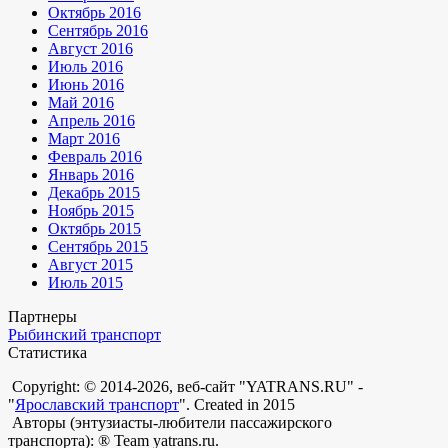
Октябрь 2016
Сентябрь 2016
Август 2016
Июль 2016
Июнь 2016
Май 2016
Апрель 2016
Март 2016
Февраль 2016
Январь 2016
Декабрь 2015
Ноябрь 2015
Октябрь 2015
Сентябрь 2015
Август 2015
Июль 2015
Партнеры
Рыбинский транспорт
Статистика
Copyright: © 2014-2026, веб-сайт "YATRANS.RU" -
"
Ярославский транспорт
". Created in 2015
Авторы (энтузиасты-любители пассажирского
транспорта): ® Team yatrans.ru.