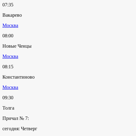
07:35
Вакарево
Москва
08:00
Новые Ченцы
Москва
08:15
Константиново
Москва
09:30
Толга
Причал № 7:
сегодня: Четверг