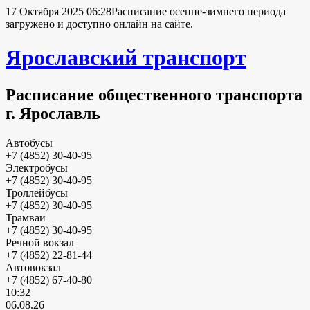
17 Октября 2025 06:28
Расписание осенне-зимнего периода
загружено и доступно онлайн на сайте.
Ярославский транспорт
Расписание общественного транспорта
г. Ярославль
Автобусы
+7 (4852) 30-40-95
Электробусы
+7 (4852) 30-40-95
Троллейбусы
+7 (4852) 30-40-95
Трамваи
+7 (4852) 30-40-95
Речной вокзал
+7 (4852) 22-81-44
Автовокзал
+7 (4852) 67-40-80
10:32
06.08.26