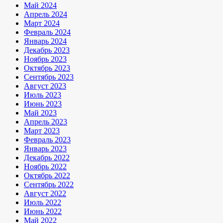
Май 2024
Апрель 2024
Март 2024
Февраль 2024
Январь 2024
Декабрь 2023
Ноябрь 2023
Октябрь 2023
Сентябрь 2023
Август 2023
Июль 2023
Июнь 2023
Май 2023
Апрель 2023
Март 2023
Февраль 2023
Январь 2023
Декабрь 2022
Ноябрь 2022
Октябрь 2022
Сентябрь 2022
Август 2022
Июль 2022
Июнь 2022
Май 2022