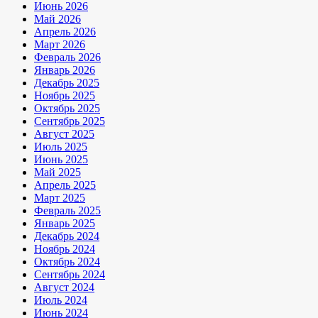
Июнь 2026
Май 2026
Апрель 2026
Март 2026
Февраль 2026
Январь 2026
Декабрь 2025
Ноябрь 2025
Октябрь 2025
Сентябрь 2025
Август 2025
Июль 2025
Июнь 2025
Май 2025
Апрель 2025
Март 2025
Февраль 2025
Январь 2025
Декабрь 2024
Ноябрь 2024
Октябрь 2024
Сентябрь 2024
Август 2024
Июль 2024
Июнь 2024