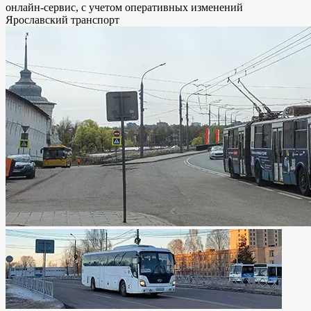
онлайн-сервис, с учетом оперативных изменений
Ярославский транспорт