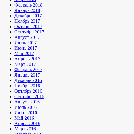
Февраль 2018
Январь 2018
Декабрь 2017
Ноябрь 2017
Октябрь 2017
Сентябрь 2017
Август 2017
Июль 2017
Июнь 2017
Май 2017
Апрель 2017
Март 2017
Февраль 2017
Январь 2017
Декабрь 2016
Ноябрь 2016
Октябрь 2016
Сентябрь 2016
Август 2016
Июль 2016
Июнь 2016
Май 2016
Апрель 2016
Март 2016