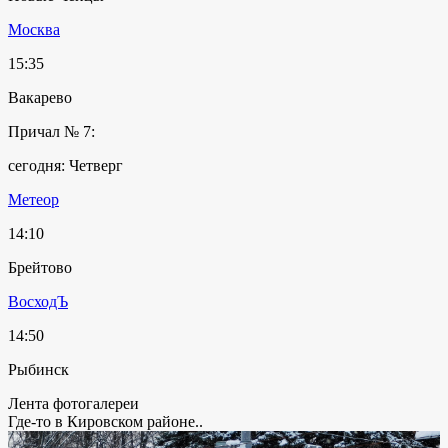
Москва
15:35
Вакарево
Причал № 7:
сегодня: Четверг
Метеор
14:10
Брейтово
ВосходЪ
14:50
Рыбинск
Лента фотогалереи
Где-то в Кировском районе..