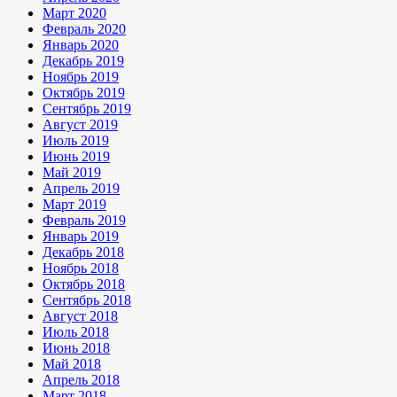
Март 2020
Февраль 2020
Январь 2020
Декабрь 2019
Ноябрь 2019
Октябрь 2019
Сентябрь 2019
Август 2019
Июль 2019
Июнь 2019
Май 2019
Апрель 2019
Март 2019
Февраль 2019
Январь 2019
Декабрь 2018
Ноябрь 2018
Октябрь 2018
Сентябрь 2018
Август 2018
Июль 2018
Июнь 2018
Май 2018
Апрель 2018
Март 2018