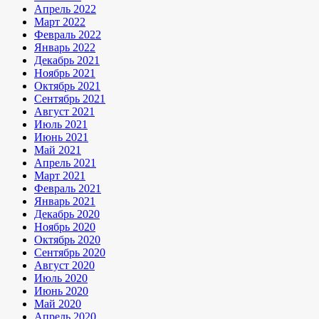
Апрель 2022
Март 2022
Февраль 2022
Январь 2022
Декабрь 2021
Ноябрь 2021
Октябрь 2021
Сентябрь 2021
Август 2021
Июль 2021
Июнь 2021
Май 2021
Апрель 2021
Март 2021
Февраль 2021
Январь 2021
Декабрь 2020
Ноябрь 2020
Октябрь 2020
Сентябрь 2020
Август 2020
Июль 2020
Июнь 2020
Май 2020
Апрель 2020