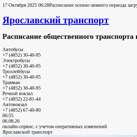
17 Октября 2025 06:28
Расписание осенне-зимнего периода загр
Ярославский транспорт
Расписание общественного транспорта 
Автобусы
+7 (4852) 30-40-95
Электробусы
+7 (4852) 30-40-95
Троллейбусы
+7 (4852) 30-40-95
Трамваи
+7 (4852) 30-40-95
Речной вокзал
+7 (4852) 22-81-44
Автовокзал
+7 (4852) 67-40-80
06:55
06.08.26
онлайн-сервис, с учетом оперативных изменений
Ярославский транспорт