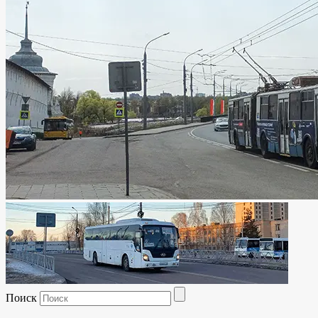
Поиск