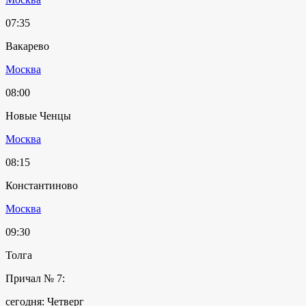
07:35
Вакарево
Москва
08:00
Новые Ченцы
Москва
08:15
Константиново
Москва
09:30
Толга
Причал № 7:
сегодня: Четверг