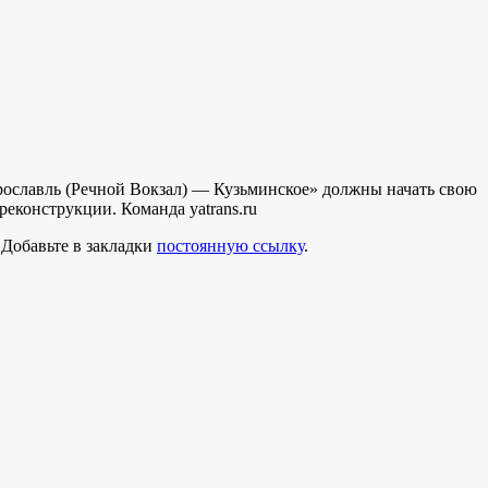
ославль (Речной Вокзал) — Кузьминское» должны начать свою
 реконструкции. Команда yatrans.ru
. Добавьте в закладки
постоянную ссылку
.