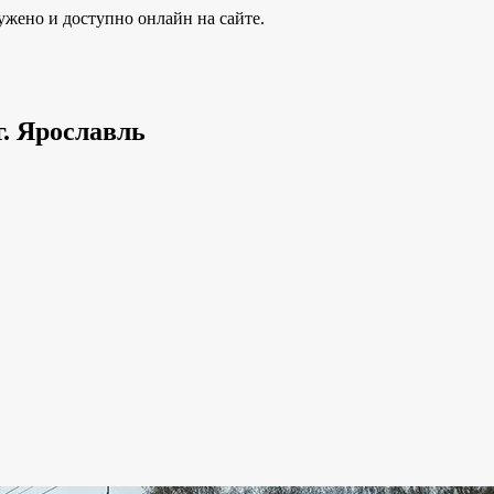
ужено и доступно онлайн на сайте.
г. Ярославль