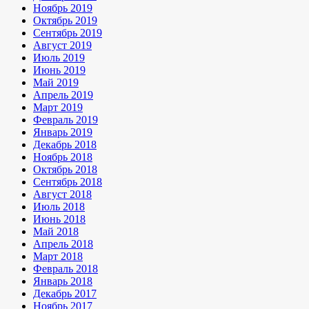
Ноябрь 2019
Октябрь 2019
Сентябрь 2019
Август 2019
Июль 2019
Июнь 2019
Май 2019
Апрель 2019
Март 2019
Февраль 2019
Январь 2019
Декабрь 2018
Ноябрь 2018
Октябрь 2018
Сентябрь 2018
Август 2018
Июль 2018
Июнь 2018
Май 2018
Апрель 2018
Март 2018
Февраль 2018
Январь 2018
Декабрь 2017
Ноябрь 2017