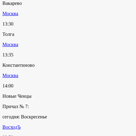
Вакарево
Москва
13:30
Толга
Москва
13:35
Константиново
Москва
14:00
Новые Ченцы
Причал № 7:
сегодня: Воскресенье
ВосходЪ