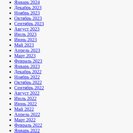
Январь 2024
Декабрь 2023
Ноябрь 2023
Октябрь 2023
Сентябрь 2023
Август 2023
Июль 2023
Июнь 2023
Май 2023
Апрель 2023
Март 2023
Февраль 2023
Январь 2023
Декабрь 2022
Ноябрь 2022
Октябрь 2022
Сентябрь 2022
Август 2022
Июль 2022
Июнь 2022
Май 2022
Апрель 2022
Март 2022
Февраль 2022
Январь 2022