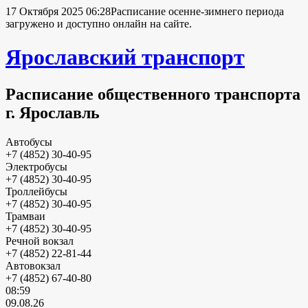
17 Октября 2025 06:28
Расписание осенне-зимнего периода
загружено и доступно онлайн на сайте.
Ярославский транспорт
Расписание общественного транспорта
г. Ярославль
Автобусы
+7 (4852) 30-40-95
Электробусы
+7 (4852) 30-40-95
Троллейбусы
+7 (4852) 30-40-95
Трамваи
+7 (4852) 30-40-95
Речной вокзал
+7 (4852) 22-81-44
Автовокзал
+7 (4852) 67-40-80
08:59
09.08.26