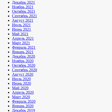
Декабрь 2021
Ноябрь 2021
Октябрь 2021
Сентябрь 2021
Август 2021
Июль 2021
Июнь 2021
Май 2021
Апрель 2021
Март 2021
Февраль 2021
Январь 2021
Декабрь 2020
Ноябрь 2020
Октябрь 2020
Сентябрь 2020
Август 2020
Июль 2020
Июнь 2020
Май 2020
Апрель 2020
Март 2020
Февраль 2020
Январь 2020
Декабрь 2019