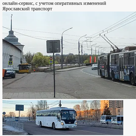
онлайн-сервис, с учетом оперативных изменений
Ярославский транспорт