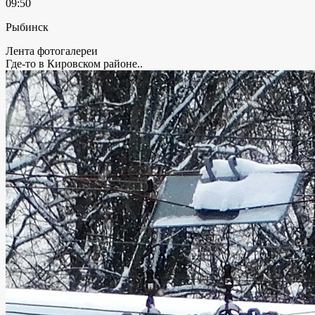
09:50
Рыбинск
Лента фотогалереи
Где-то в Кировском районе..