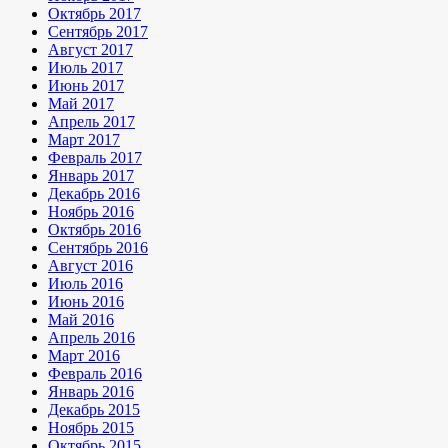
Октябрь 2017
Сентябрь 2017
Август 2017
Июль 2017
Июнь 2017
Май 2017
Апрель 2017
Март 2017
Февраль 2017
Январь 2017
Декабрь 2016
Ноябрь 2016
Октябрь 2016
Сентябрь 2016
Август 2016
Июль 2016
Июнь 2016
Май 2016
Апрель 2016
Март 2016
Февраль 2016
Январь 2016
Декабрь 2015
Ноябрь 2015
Октябрь 2015