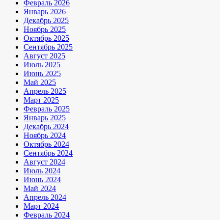
Февраль 2026
Январь 2026
Декабрь 2025
Ноябрь 2025
Октябрь 2025
Сентябрь 2025
Август 2025
Июль 2025
Июнь 2025
Май 2025
Апрель 2025
Март 2025
Февраль 2025
Январь 2025
Декабрь 2024
Ноябрь 2024
Октябрь 2024
Сентябрь 2024
Август 2024
Июль 2024
Июнь 2024
Май 2024
Апрель 2024
Март 2024
Февраль 2024