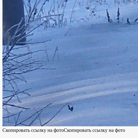
Скопировать ссылку на фото
Скопировать ссылку на фото