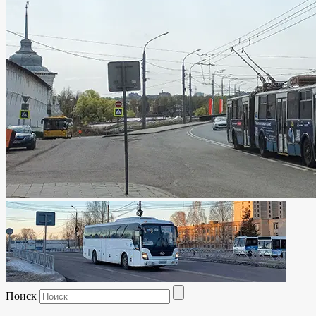
Поиск