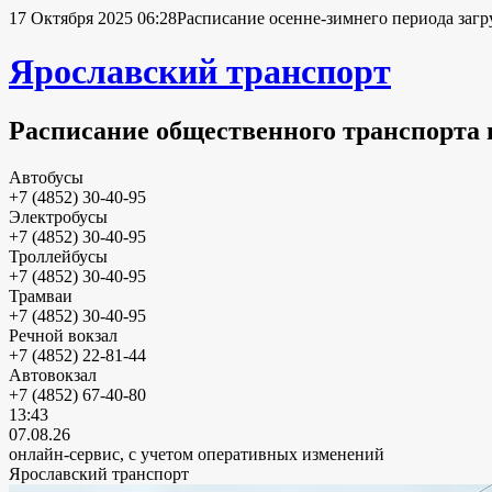
17 Октября 2025 06:28
Расписание осенне-зимнего периода загр
Ярославский транспорт
Расписание общественного транспорта 
Автобусы
+7 (4852) 30-40-95
Электробусы
+7 (4852) 30-40-95
Троллейбусы
+7 (4852) 30-40-95
Трамваи
+7 (4852) 30-40-95
Речной вокзал
+7 (4852) 22-81-44
Автовокзал
+7 (4852) 67-40-80
13:43
07.08.26
онлайн-сервис, с учетом оперативных изменений
Ярославский транспорт