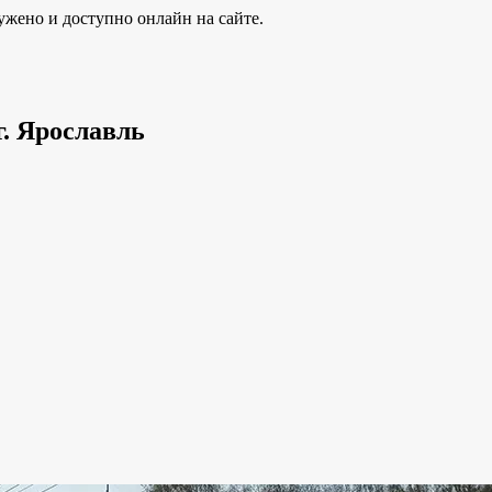
ужено и доступно онлайн на сайте.
г. Ярославль