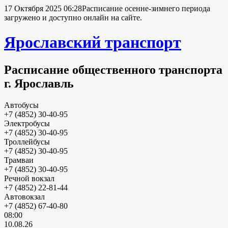
17 Октября 2025 06:28
Расписание осенне-зимнего периода
загружено и доступно онлайн на сайте.
Ярославский транспорт
Расписание общественного транспорта
г. Ярославль
Автобусы
+7 (4852) 30-40-95
Электробусы
+7 (4852) 30-40-95
Троллейбусы
+7 (4852) 30-40-95
Трамваи
+7 (4852) 30-40-95
Речной вокзал
+7 (4852) 22-81-44
Автовокзал
+7 (4852) 67-40-80
08:00
10.08.26