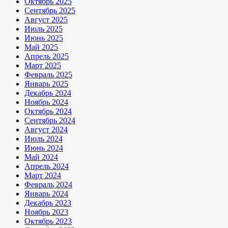
Октябрь 2025
Сентябрь 2025
Август 2025
Июль 2025
Июнь 2025
Май 2025
Апрель 2025
Март 2025
Февраль 2025
Январь 2025
Декабрь 2024
Ноябрь 2024
Октябрь 2024
Сентябрь 2024
Август 2024
Июль 2024
Июнь 2024
Май 2024
Апрель 2024
Март 2024
Февраль 2024
Январь 2024
Декабрь 2023
Ноябрь 2023
Октябрь 2023