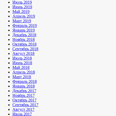
Июль 2019
Июнь 2019
Май 2019
Апрель 2019
Март 2019
Февраль 2019
Январь 2019
Декабрь 2018
Ноябрь 2018
Октябрь 2018
Сентябрь 2018
Август 2018
Июль 2018
Июнь 2018
Май 2018
Апрель 2018
Март 2018
Февраль 2018
Январь 2018
Декабрь 2017
Ноябрь 2017
Октябрь 2017
Сентябрь 2017
Август 2017
Июль 2017