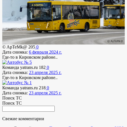
© ApTeMk@
205
0
Дата снимка:
6 февраля 2024 г.
Где-то в Кировском районе..
Команда yatrans.ru
182
0
Дата снимка:
23 апреля 2025 г.
Где-то в Кировском районе..
Команда yatrans.ru
218
0
Дата снимка:
23 апреля 2025 г.
Поиск ТС
Поиск ТС
Свежие комментарии