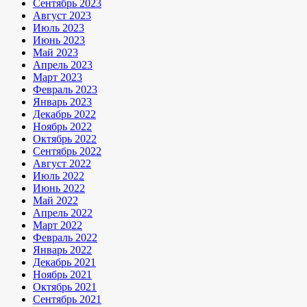
Сентябрь 2023
Август 2023
Июль 2023
Июнь 2023
Май 2023
Апрель 2023
Март 2023
Февраль 2023
Январь 2023
Декабрь 2022
Ноябрь 2022
Октябрь 2022
Сентябрь 2022
Август 2022
Июль 2022
Июнь 2022
Май 2022
Апрель 2022
Март 2022
Февраль 2022
Январь 2022
Декабрь 2021
Ноябрь 2021
Октябрь 2021
Сентябрь 2021