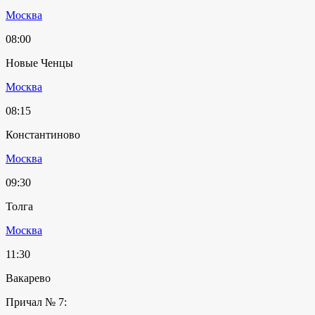
Москва
08:00
Новые Ченцы
Москва
08:15
Константиново
Москва
09:30
Толга
Москва
11:30
Вакарево
Причал № 7: