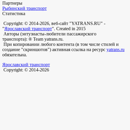
Партнеры
Рыбинский транспорт
Статистика
Copyright: © 2014-2026, веб-сайт "YATRANS.RU" -
"
Ярославский транспорт
". Created in 2015
Авторы (энтузиасты-любители пассажирского
транспорта): ® Team yatrans.ru.
При копировании любого контента (в том числе стилей и
создание "скриншотов") активная ссылка на ресурс
yatrans.ru
обязательна.
Ярославский транспорт
Copyright: © 2014-2026