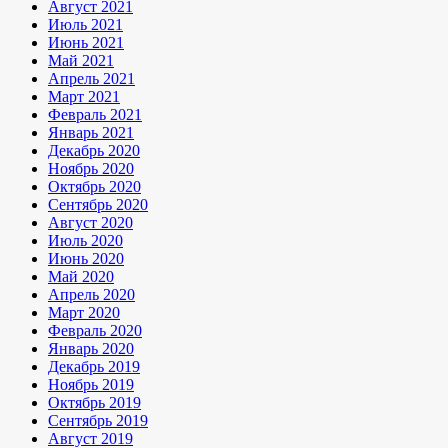
Август 2021
Июль 2021
Июнь 2021
Май 2021
Апрель 2021
Март 2021
Февраль 2021
Январь 2021
Декабрь 2020
Ноябрь 2020
Октябрь 2020
Сентябрь 2020
Август 2020
Июль 2020
Июнь 2020
Май 2020
Апрель 2020
Март 2020
Февраль 2020
Январь 2020
Декабрь 2019
Ноябрь 2019
Октябрь 2019
Сентябрь 2019
Август 2019