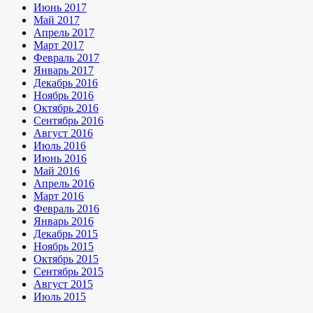
Июнь 2017
Май 2017
Апрель 2017
Март 2017
Февраль 2017
Январь 2017
Декабрь 2016
Ноябрь 2016
Октябрь 2016
Сентябрь 2016
Август 2016
Июль 2016
Июнь 2016
Май 2016
Апрель 2016
Март 2016
Февраль 2016
Январь 2016
Декабрь 2015
Ноябрь 2015
Октябрь 2015
Сентябрь 2015
Август 2015
Июль 2015