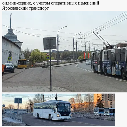
онлайн-сервис, с учетом оперативных изменений
Ярославский транспорт