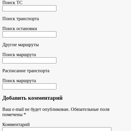
Поиск ТС
Поиск транспорта
Поиск остановки
Другие маршруты
Поиск маршрута
Расписание транспорта
Поиск маршрута
Добавить комментарий
Ваш e-mail не будет опубликован.
Обязательные поля
помечены
*
Комментарий