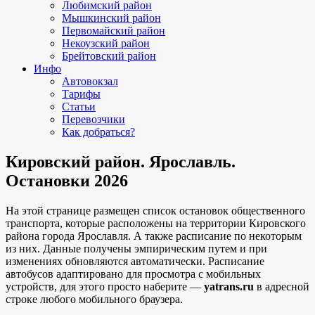
Любимский район
Мышкинский район
Первомайский район
Некоузский район
Брейтовский район
Инфо
Автовокзал
Тарифы
Статьи
Перевозчики
Как добраться?
Кировский район. Ярославль.
Остановки 2026
На этой странице размещен список остановок общественного
транспорта, которые расположены на территории Кировского
района города Ярославля. А также расписание по некоторым
из них. Данные получены эмпирическим путем и при
изменениях обновляются автоматически.
Расписание
автобусов адаптировано для просмотра с мобильных
устройств, для этого просто наберите —
yatrans.ru
в адресной
строке любого мобильного браузера.