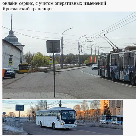
онлайн-сервис, с учетом оперативных изменений
Ярославский транспорт