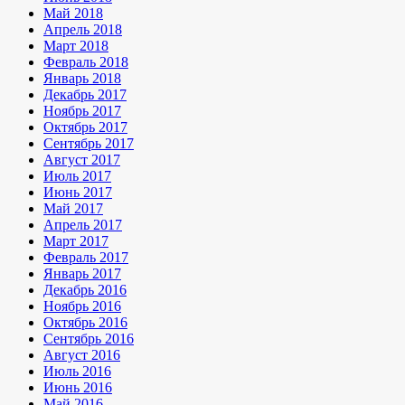
Май 2018
Апрель 2018
Март 2018
Февраль 2018
Январь 2018
Декабрь 2017
Ноябрь 2017
Октябрь 2017
Сентябрь 2017
Август 2017
Июль 2017
Июнь 2017
Май 2017
Апрель 2017
Март 2017
Февраль 2017
Январь 2017
Декабрь 2016
Ноябрь 2016
Октябрь 2016
Сентябрь 2016
Август 2016
Июль 2016
Июнь 2016
Май 2016