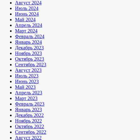
Август 2024
Июль 2024
Июнь 2024
Май 2024
Апрель 2024
Март 2024
Февраль 2024
Январь 2024
Декабрь 2023
Ноябрь 2023
Октябрь 2023
Сентябрь 2023
Август 2023
Июль 2023
Июнь 2023
Май 2023
Апрель 2023
Март 2023
Февраль 2023
Январь 2023
Декабрь 2022
Ноябрь 2022
Октябрь 2022
Сентябрь 2022
Август 2022