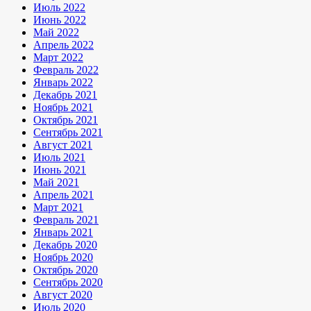
Июль 2022
Июнь 2022
Май 2022
Апрель 2022
Март 2022
Февраль 2022
Январь 2022
Декабрь 2021
Ноябрь 2021
Октябрь 2021
Сентябрь 2021
Август 2021
Июль 2021
Июнь 2021
Май 2021
Апрель 2021
Март 2021
Февраль 2021
Январь 2021
Декабрь 2020
Ноябрь 2020
Октябрь 2020
Сентябрь 2020
Август 2020
Июль 2020