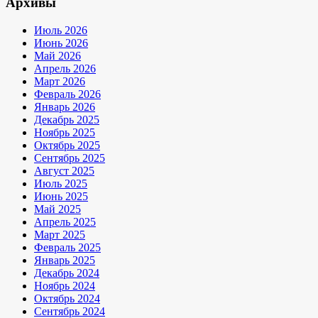
Архивы
Июль 2026
Июнь 2026
Май 2026
Апрель 2026
Март 2026
Февраль 2026
Январь 2026
Декабрь 2025
Ноябрь 2025
Октябрь 2025
Сентябрь 2025
Август 2025
Июль 2025
Июнь 2025
Май 2025
Апрель 2025
Март 2025
Февраль 2025
Январь 2025
Декабрь 2024
Ноябрь 2024
Октябрь 2024
Сентябрь 2024