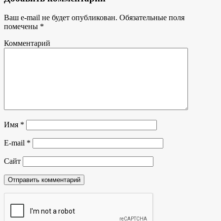
Ваш e-mail не будет опубликован.
Обязательные поля
помечены
*
Комментарий
Имя
*
E-mail
*
Сайт