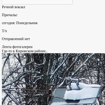
Речной вокзал
Причалы:
сегодня: Понедельник
Т/х
Отправлений нет
Лента фотогалереи
Где-то в Кировском районе..