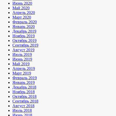
Июнь 2020
Май 2020
Апрель 2020
Март 2020
Февраль 2020
Январь 2020
Декабрь 2019
Ноябрь 2019
Октябрь 2019
Сентябрь 2019
Август 2019
Июль 2019
Июнь 2019
Май 2019
Апрель 2019
Март 2019
Февраль 2019
Январь 2019
Декабрь 2018
Ноябрь 2018
Октябрь 2018
Сентябрь 2018
Август 2018
Июль 2018
Июнь 2018