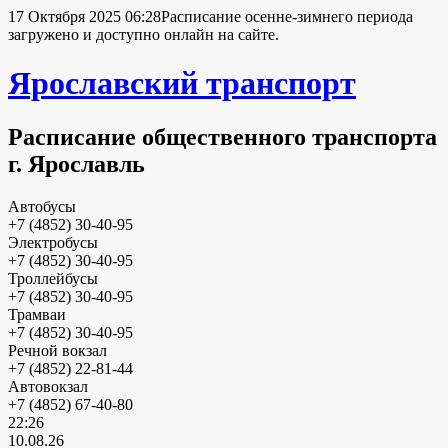
17 Октября 2025 06:28
Расписание осенне-зимнего периода
загружено и доступно онлайн на сайте.
Ярославский транспорт
Расписание общественного транспорта
г. Ярославль
Автобусы
+7 (4852) 30-40-95
Электробусы
+7 (4852) 30-40-95
Троллейбусы
+7 (4852) 30-40-95
Трамваи
+7 (4852) 30-40-95
Речной вокзал
+7 (4852) 22-81-44
Автовокзал
+7 (4852) 67-40-80
22:26
10.08.26