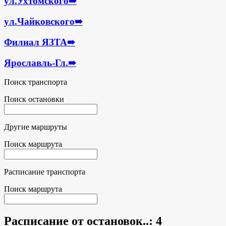
ул.Ухтомского
➠
ул.Чайковского
➠
Филиал ЯЗТА
➠
Ярославль-Гл.
➠
Поиск транспорта
Поиск остановки
Другие маршруты
Поиск маршрута
Расписание транспорта
Поиск маршрута
Расписание от остановок..
: 4