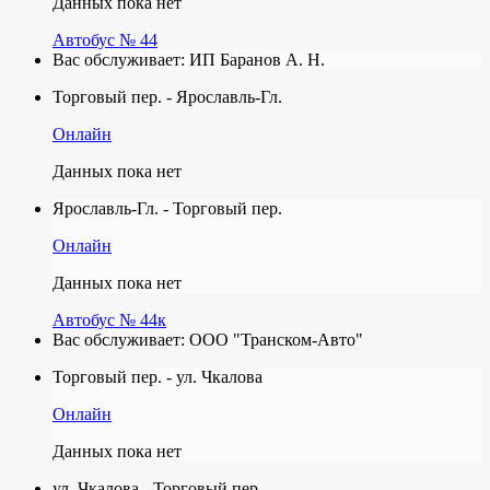
Данных пока нет
Автобус № 44
Вас обслуживает:
ИП Баранов А. Н.
Торговый пер. - Ярославль-Гл.
Онлайн
Данных пока нет
Ярославль-Гл. - Торговый пер.
Онлайн
Данных пока нет
Автобус № 44к
Вас обслуживает:
ООО "Транском-Авто"
Торговый пер. - ул. Чкалова
Онлайн
Данных пока нет
ул. Чкалова - Торговый пер.