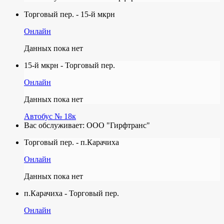
Торговый пер. - 15-й мкрн
Онлайн
Данных пока нет
15-й мкрн - Торговый пер.
Онлайн
Данных пока нет
Автобус № 18к
Вас обслуживает:
ООО "Гирфтранс"
Торговый пер. - п.Карачиха
Онлайн
Данных пока нет
п.Карачиха - Торговый пер.
Онлайн