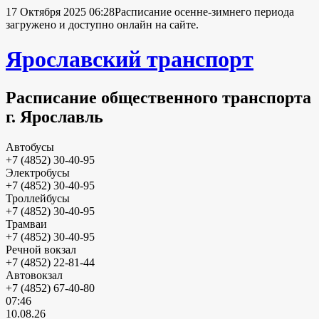
17 Октября 2025 06:28
Расписание осенне-зимнего периода
загружено и доступно онлайн на сайте.
Ярославский транспорт
Расписание общественного транспорта
г. Ярославль
Автобусы
+7 (4852) 30-40-95
Электробусы
+7 (4852) 30-40-95
Троллейбусы
+7 (4852) 30-40-95
Трамваи
+7 (4852) 30-40-95
Речной вокзал
+7 (4852) 22-81-44
Автовокзал
+7 (4852) 67-40-80
07:46
10.08.26