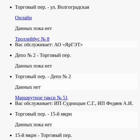
Торговый пер. - ул. Волгоградская
Онлайн
Данных пока нет
Троллейбус № 8
Вас обслуживает:
АО «ЯрГЭТ»
Депо № 2 - Торговый пер.
Данных пока нет
Торговый пер. - Депо № 2
Данных нет
Маршрутное такси № 51
Вас обслуживает:
ИП Судницын С.Г., ИП Федяев А.И.
Торговый пер. - 15-й мкрн
Данных пока нет
15-й мкрн - Торговый пер.