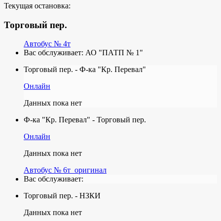
Текущая остановка:
Торговый пер.
Автобус № 4т
Вас обслуживает:
АО "ПАТП № 1"
Торговый пер. - Ф-ка "Кр. Перевал"
Онлайн
Данных пока нет
Ф-ка "Кр. Перевал" - Торговый пер.
Онлайн
Данных пока нет
Автобус № 6т_оригинал
Вас обслуживает:
Торговый пер. - НЗКИ
Данных пока нет