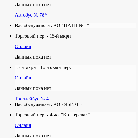
Данных пока нет
Автобус № 78*
Вас обслуживает:
АО "ПАТП № 1"
Торговый пер. - 15-й мкрн
Онлайн
Данных пока нет
15-й мкрн - Торговый пер.
Онлайн
Данных пока нет
Троллейбус № 4
Вас обслуживает:
АО «ЯрГЭТ»
Торговый пер. - Ф-ка "Кр.Перевал"
Онлайн
Данных пока нет