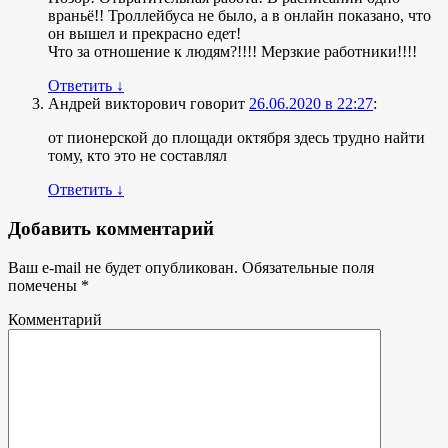
враньё!! Троллейбуса не было, а в онлайн показано, что
он вышел и прекрасно едет!
Что за отношение к людям?!!!! Мерзкие работники!!!!
Ответить
↓
Андрей викторович
говорит
26.06.2020 в 22:27
:
от пионерской до площади октября здесь трудно найти
тому, кто это не составлял
Ответить
↓
Добавить комментарий
Ваш e-mail не будет опубликован.
Обязательные поля
помечены
*
Комментарий