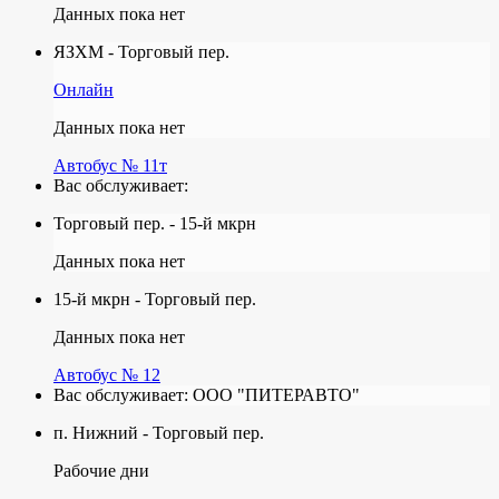
Данных пока нет
ЯЗХМ - Торговый пер.
Онлайн
Данных пока нет
Автобус № 11т
Вас обслуживает:
Торговый пер. - 15-й мкрн
Данных пока нет
15-й мкрн - Торговый пер.
Данных пока нет
Автобус № 12
Вас обслуживает:
ООО "ПИТЕРАВТО"
п. Нижний - Торговый пер.
Рабочие дни