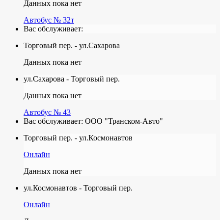
Данных пока нет
Автобус № 32т
Вас обслуживает:
Торговый пер. - ул.Сахарова
Данных пока нет
ул.Сахарова - Торговый пер.
Данных пока нет
Автобус № 43
Вас обслуживает:
ООО "Транском-Авто"
Торговый пер. - ул.Космонавтов
Онлайн
Данных пока нет
ул.Космонавтов - Торговый пер.
Онлайн