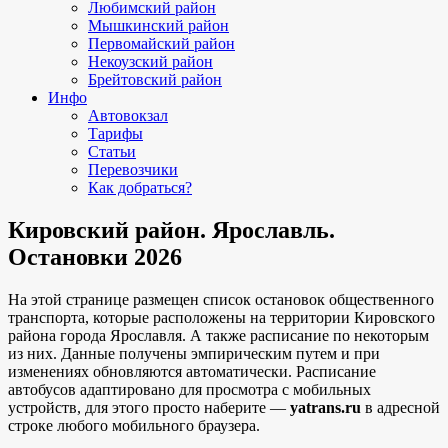
Любимский район
Мышкинский район
Первомайский район
Некоузский район
Брейтовский район
Инфо
Автовокзал
Тарифы
Статьи
Перевозчики
Как добраться?
Кировский район. Ярославль.
Остановки 2026
На этой странице размещен список остановок общественного
транспорта, которые расположены на территории Кировского
района города Ярославля. А также расписание по некоторым
из них. Данные получены эмпирическим путем и при
изменениях обновляются автоматически.
Расписание
автобусов адаптировано для просмотра с мобильных
устройств, для этого просто наберите —
yatrans.ru
в адресной
строке любого мобильного браузера.