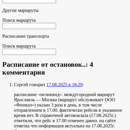
Другие маршруты
Поиск маршрута
Расписание транспорта
Поиск маршрута
Расписание от остановок..
: 4
комментария
Сергей
говорит
17.08.2025 в 18:29
:
расписание «неликвид». междугородний маршрут
Ярославль — Москва (маршрут обслуживает ООО
«Финвал») указан 3 раза в день, в том числе
отправлением в 17.00. фактически рейсов в указанное
время нет. В справочной автовокзала (17.08.2025г.)
ответили, что рейс в 17.00 отменен давно. на сайте
отметка что информация актуальна на 17.08.2025г.