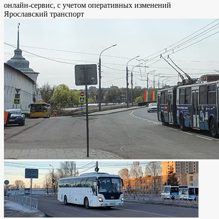
онлайн-сервис, с учетом оперативных изменений
Ярославский транспорт