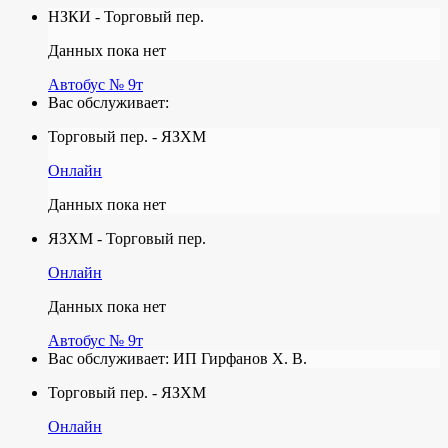
НЗКИ - Торговый пер.
Данных пока нет
Автобус № 9т
Вас обслуживает:
Торговый пер. - ЯЗХМ
Онлайн
Данных пока нет
ЯЗХМ - Торговый пер.
Онлайн
Данных пока нет
Автобус № 9т
Вас обслуживает:
ИП Гирфанов Х. В.
Торговый пер. - ЯЗХМ
Онлайн