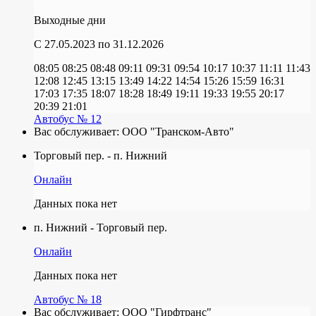
Выходные дни
C 27.05.2023
по 31.12.2026
08:05
08:25
08:48
09:11
09:31
09:54
10:17
10:37
11:11
11:43
12:08
12:45
13:15
13:49
14:22
14:54
15:26
15:59
16:31
17:03
17:35
18:07
18:28
18:49
19:11
19:33
19:55
20:17
20:39
21:01
Автобус № 12
Вас обслуживает:
ООО "Транском-Авто"
Торговый пер. - п. Нижний
Онлайн
Данных пока нет
п. Нижний - Торговый пер.
Онлайн
Данных пока нет
Автобус № 18
Вас обслуживает:
ООО "Гирфтранс"