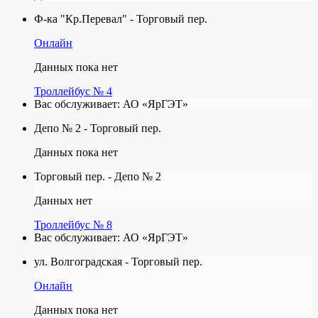
Ф-ка "Кр.Перевал" - Торговый пер.
Онлайн
Данных пока нет
Троллейбус № 4
Вас обслуживает:
АО «ЯрГЭТ»
Депо № 2 - Торговый пер.
Данных пока нет
Торговый пер. - Депо № 2
Данных нет
Троллейбус № 8
Вас обслуживает:
АО «ЯрГЭТ»
ул. Волгоградская - Торговый пер.
Онлайн
Данных пока нет