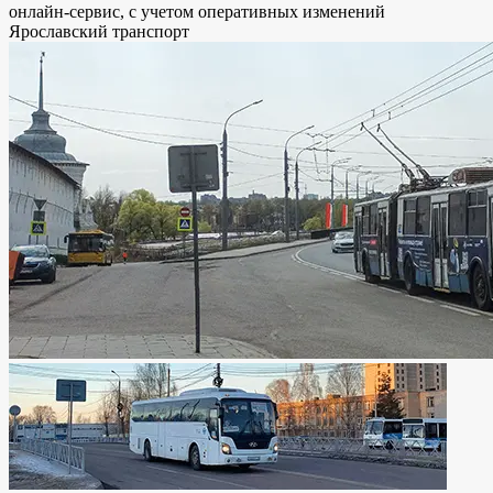
онлайн-сервис, с учетом оперативных изменений
Ярославский транспорт