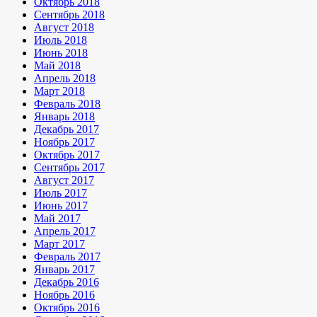
Октябрь 2018
Сентябрь 2018
Август 2018
Июль 2018
Июнь 2018
Май 2018
Апрель 2018
Март 2018
Февраль 2018
Январь 2018
Декабрь 2017
Ноябрь 2017
Октябрь 2017
Сентябрь 2017
Август 2017
Июль 2017
Июнь 2017
Май 2017
Апрель 2017
Март 2017
Февраль 2017
Январь 2017
Декабрь 2016
Ноябрь 2016
Октябрь 2016