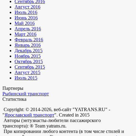
Сентябрь 2016
Август 2016
Июль 2016
Июнь 2016
Май 2016
Апрель 2016
Март 2016
Февраль 2016
Январь 2016
Декабрь 2015
Ноябрь 2015
Октябрь 2015
Сентябрь 2015
Август 2015
Июль 2015
Партнеры
Рыбинский транспорт
Статистика
Copyright: © 2014-2026, веб-сайт "YATRANS.RU" -
"
Ярославский транспорт
". Created in 2015
Авторы (энтузиасты-любители пассажирского
транспорта): ® Team yatrans.ru.
При копировании любого контента (в том числе стилей и