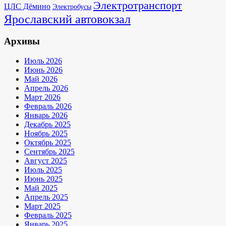
Электротранспорт
ЦЛС Дёмино
Электробусы
Ярославский автовокзал
Архивы
Июль 2026
Июнь 2026
Май 2026
Апрель 2026
Март 2026
Февраль 2026
Январь 2026
Декабрь 2025
Ноябрь 2025
Октябрь 2025
Сентябрь 2025
Август 2025
Июль 2025
Июнь 2025
Май 2025
Апрель 2025
Март 2025
Февраль 2025
Январь 2025