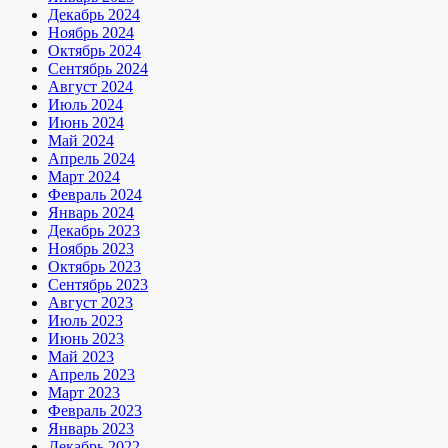
Декабрь 2024
Ноябрь 2024
Октябрь 2024
Сентябрь 2024
Август 2024
Июль 2024
Июнь 2024
Май 2024
Апрель 2024
Март 2024
Февраль 2024
Январь 2024
Декабрь 2023
Ноябрь 2023
Октябрь 2023
Сентябрь 2023
Август 2023
Июль 2023
Июнь 2023
Май 2023
Апрель 2023
Март 2023
Февраль 2023
Январь 2023
Декабрь 2022