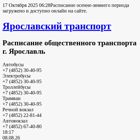
17 Октября 2025 06:28
Расписание осенне-зимнего периода
загружено и доступно онлайн на сайте.
Ярославский транспорт
Расписание общественного транспорта
г. Ярославль
Автобусы
+7 (4852) 30-40-95
Электробусы
+7 (4852) 30-40-95
Троллейбусы
+7 (4852) 30-40-95
Трамваи
+7 (4852) 30-40-95
Речной вокзал
+7 (4852) 22-81-44
Автовокзал
+7 (4852) 67-40-80
18:17
08.08.26