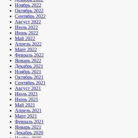
Ноябрь 2022
Октябрь 2022
Сентябрь 2022
Август 2022
Июль 2022
Июнь 2022
Май 2022
Апрель 2022
Март 2022
Февраль 2022
Январь 2022
Декабрь 2021
Ноябрь 2021
Октябрь 2021
Сентябрь 2021
Август 2021
Июль 2021
Июнь 2021
Май 2021
Апрель 2021
Март 2021
Февраль 2021
Январь 2021
Декабрь 2020