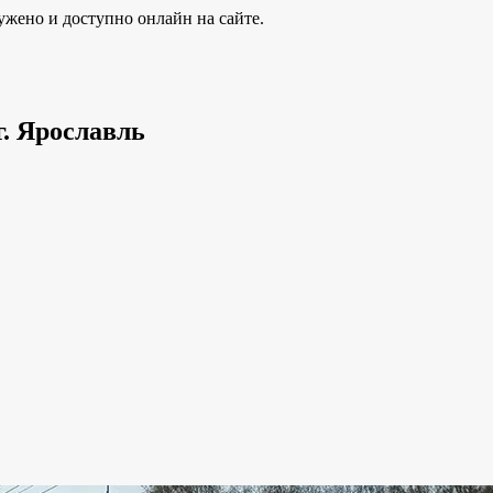
ужено и доступно онлайн на сайте.
г. Ярославль