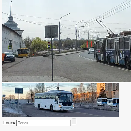
Поиск