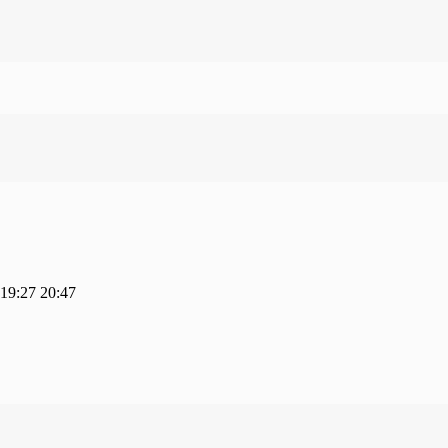
19:27
20:47