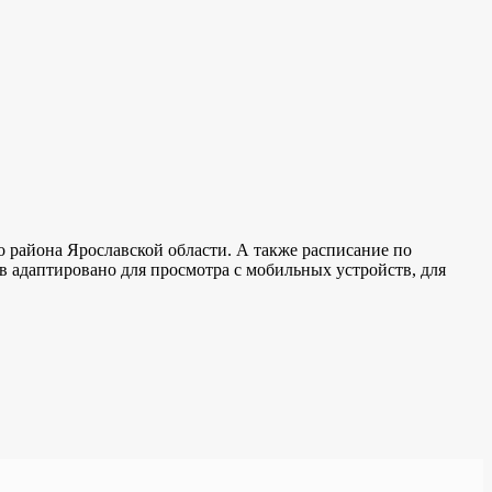
 района Ярославской области. А также расписание по
в адаптировано для просмотра с мобильных устройств, для