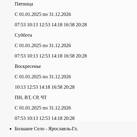
Пятница
C 01.01.2025
по 31.12.2026
07:53
10:13
12:53
14:18
16:58
20:28
Суббота
C 01.01.2025
по 31.12.2026
07:53
10:13
12:53
14:18
16:58
20:28
Воскресенье
C 01.01.2025
по 31.12.2026
10:13
12:53
14:18
16:58
20:28
ПН, ВТ, СР, ЧТ
C 01.01.2025
по 31.12.2026
07:53
10:13
12:53
14:18
20:28
Большое Село - Ярославль-Гл.