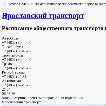
17 Октября 2025 06:28
Расписание осенне-зимнего периода загр
Ярославский транспорт
Расписание общественного транспорта 
Автобусы
+7 (4852) 30-40-95
Электробусы
+7 (4852) 30-40-95
Троллейбусы
+7 (4852) 30-40-95
Трамваи
+7 (4852) 30-40-95
Речной вокзал
+7 (4852) 22-81-44
Автовокзал
+7 (4852) 67-40-80
21:04
06.08.26
онлайн-сервис, с учетом оперативных изменений
Ярославский транспорт