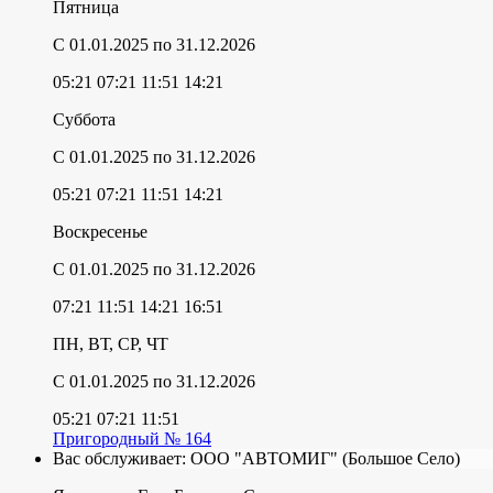
Пятница
C 01.01.2025
по 31.12.2026
05:21
07:21
11:51
14:21
Суббота
C 01.01.2025
по 31.12.2026
05:21
07:21
11:51
14:21
Воскресенье
C 01.01.2025
по 31.12.2026
07:21
11:51
14:21
16:51
ПН, ВТ, СР, ЧТ
C 01.01.2025
по 31.12.2026
05:21
07:21
11:51
Пригородный № 164
Вас обслуживает:
ООО "АВТОМИГ" (Большое Село)