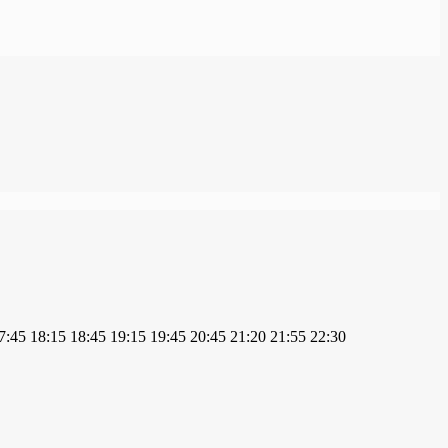
7:45
18:15
18:45
19:15
19:45
20:45
21:20
21:55
22:30