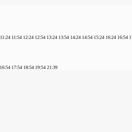
11:24
11:54
12:24
12:54
13:24
13:54
14:24
14:54
15:24
16:24
16:54
1
16:54
17:54
18:54
19:54
21:39