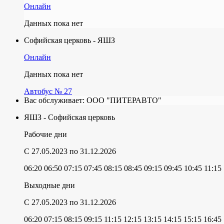
Онлайн
Данных пока нет
Софийская церковь - ЯШЗ
Онлайн
Данных пока нет
Автобус № 27
Вас обслуживает:
ООО "ПИТЕРАВТО"
ЯШЗ - Софийская церковь
Рабочие дни
C 27.05.2023
по 31.12.2026
06:20
06:50
07:15
07:45
08:15
08:45
09:15
09:45
10:45
11:15
Выходные дни
C 27.05.2023
по 31.12.2026
06:20
07:15
08:15
09:15
11:15
12:15
13:15
14:15
15:15
16:45