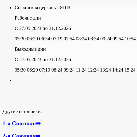
Софийская церковь - ЯШЗ
Рабочие дни
C 27.05.2023
по 31.12.2026
05:30
06:29
06:54
07:19
07:54
08:24
08:54
09:24
09:54
10:54
Выходные дни
C 27.05.2023
по 31.12.2026
05:30
06:29
07:19
08:24
09:24
11:24
12:24
13:24
14:24
15:24
Другие остановки:
1-я Союзная
➠
2-я Союзная
➠