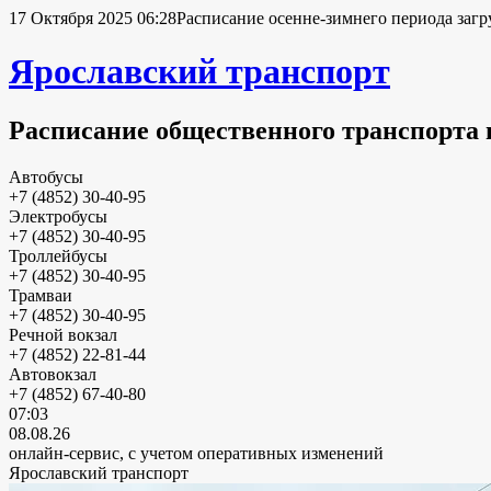
17 Октября 2025 06:28
Расписание осенне-зимнего периода загр
Ярославский транспорт
Расписание общественного транспорта 
Автобусы
+7 (4852) 30-40-95
Электробусы
+7 (4852) 30-40-95
Троллейбусы
+7 (4852) 30-40-95
Трамваи
+7 (4852) 30-40-95
Речной вокзал
+7 (4852) 22-81-44
Автовокзал
+7 (4852) 67-40-80
07:03
08.08.26
онлайн-сервис, с учетом оперативных изменений
Ярославский транспорт