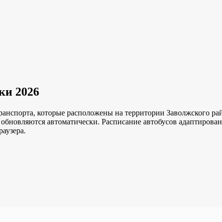
ки 2026
ранспорта, которые расположены на территории Заволжского рай
 обновляются автоматически.
Расписание автобусов адаптирован
аузера.