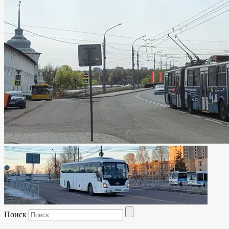
Поиск