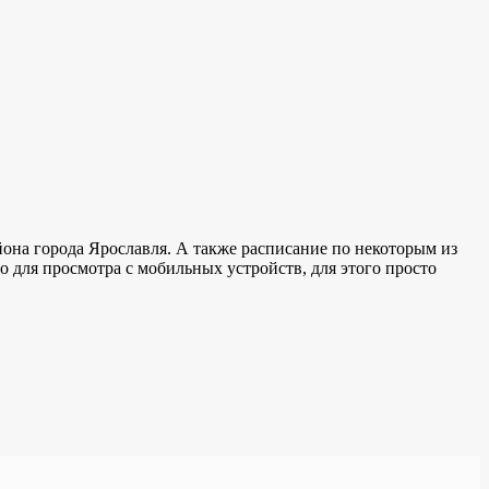
она города Ярославля. А также расписание по некоторым из
о для просмотра с мобильных устройств, для этого просто