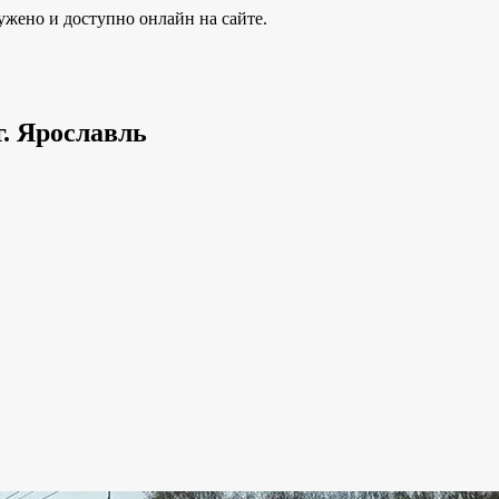
ужено и доступно онлайн на сайте.
г. Ярославль