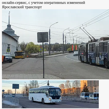
онлайн-сервис, с учетом оперативных изменений
Ярославский транспорт