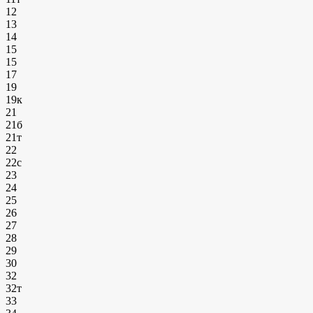
12
13
14
15
15
17
19
19к
21
21б
21т
22
22с
23
24
25
26
27
28
29
30
32
32т
33