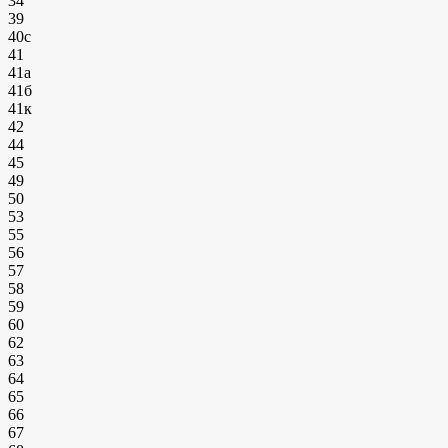
34
39
40с
41
41а
41б
41к
42
44
45
49
50
53
55
56
57
58
59
60
62
63
64
65
66
67