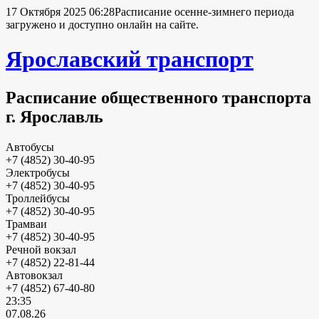
17 Октября 2025 06:28
Расписание осенне-зимнего периода
загружено и доступно онлайн на сайте.
Ярославский транспорт
Расписание общественного транспорта
г. Ярославль
Автобусы
+7 (4852) 30-40-95
Электробусы
+7 (4852) 30-40-95
Троллейбусы
+7 (4852) 30-40-95
Трамваи
+7 (4852) 30-40-95
Речной вокзал
+7 (4852) 22-81-44
Автовокзал
+7 (4852) 67-40-80
23:35
07.08.26