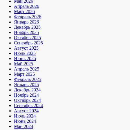
Май 2026
Апрель 2026
Март 2026
Февраль 2026
Январь 2026
Декабрь 2025
Ноябрь 2025
Октябрь 2025
Сентябрь 2025
Август 2025
Июль 2025
Июнь 2025
Май 2025
Апрель 2025
Март 2025
Февраль 2025
Январь 2025
Декабрь 2024
Ноябрь 2024
Октябрь 2024
Сентябрь 2024
Август 2024
Июль 2024
Июнь 2024
Май 2024