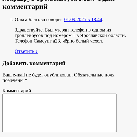
комментарий
Ольга Благова
говорит
01.09.2025 в 18:44
:
Здравствуйте. Был утерян телефон в одном из
троллейбусов под номером 1 в Ярославской области.
Телефон Самсунг а23, чёрно белый чехол.
Ответить
↓
Добавить комментарий
Ваш e-mail не будет опубликован.
Обязательные поля
помечены
*
Комментарий