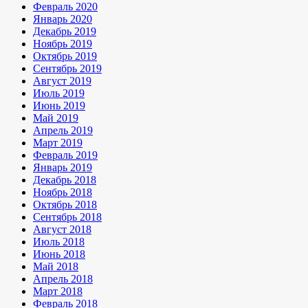
Февраль 2020
Январь 2020
Декабрь 2019
Ноябрь 2019
Октябрь 2019
Сентябрь 2019
Август 2019
Июль 2019
Июнь 2019
Май 2019
Апрель 2019
Март 2019
Февраль 2019
Январь 2019
Декабрь 2018
Ноябрь 2018
Октябрь 2018
Сентябрь 2018
Август 2018
Июль 2018
Июнь 2018
Май 2018
Апрель 2018
Март 2018
Февраль 2018