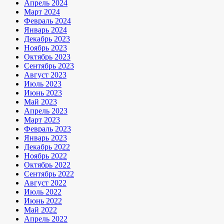
Апрель 2024
Март 2024
Февраль 2024
Январь 2024
Декабрь 2023
Ноябрь 2023
Октябрь 2023
Сентябрь 2023
Август 2023
Июль 2023
Июнь 2023
Май 2023
Апрель 2023
Март 2023
Февраль 2023
Январь 2023
Декабрь 2022
Ноябрь 2022
Октябрь 2022
Сентябрь 2022
Август 2022
Июль 2022
Июнь 2022
Май 2022
Апрель 2022