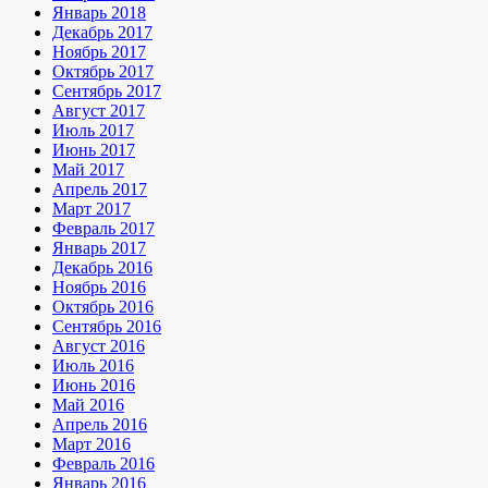
Январь 2018
Декабрь 2017
Ноябрь 2017
Октябрь 2017
Сентябрь 2017
Август 2017
Июль 2017
Июнь 2017
Май 2017
Апрель 2017
Март 2017
Февраль 2017
Январь 2017
Декабрь 2016
Ноябрь 2016
Октябрь 2016
Сентябрь 2016
Август 2016
Июль 2016
Июнь 2016
Май 2016
Апрель 2016
Март 2016
Февраль 2016
Январь 2016