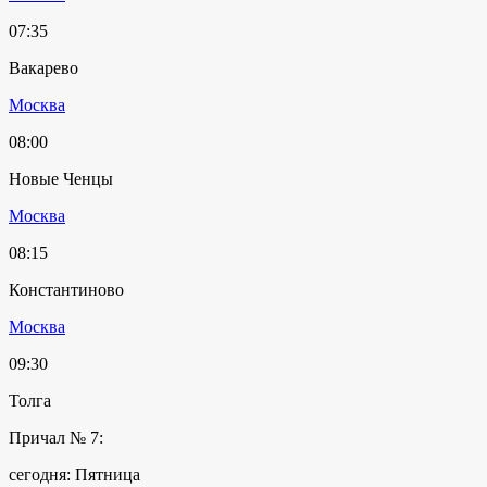
07:35
Вакарево
Москва
08:00
Новые Ченцы
Москва
08:15
Константиново
Москва
09:30
Толга
Причал № 7:
сегодня: Пятница