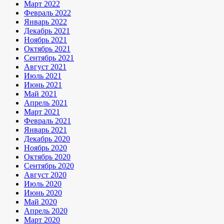
Март 2022
Февраль 2022
Январь 2022
Декабрь 2021
Ноябрь 2021
Октябрь 2021
Сентябрь 2021
Август 2021
Июль 2021
Июнь 2021
Май 2021
Апрель 2021
Март 2021
Февраль 2021
Январь 2021
Декабрь 2020
Ноябрь 2020
Октябрь 2020
Сентябрь 2020
Август 2020
Июль 2020
Июнь 2020
Май 2020
Апрель 2020
Март 2020