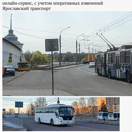
онлайн-сервис, с учетом оперативных изменений
Ярославский транспорт