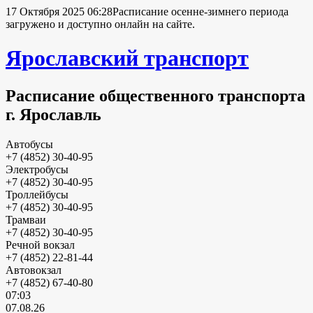
17 Октября 2025 06:28
Расписание осенне-зимнего периода
загружено и доступно онлайн на сайте.
Ярославский транспорт
Расписание общественного транспорта
г. Ярославль
Автобусы
+7 (4852) 30-40-95
Электробусы
+7 (4852) 30-40-95
Троллейбусы
+7 (4852) 30-40-95
Трамваи
+7 (4852) 30-40-95
Речной вокзал
+7 (4852) 22-81-44
Автовокзал
+7 (4852) 67-40-80
07:03
07.08.26