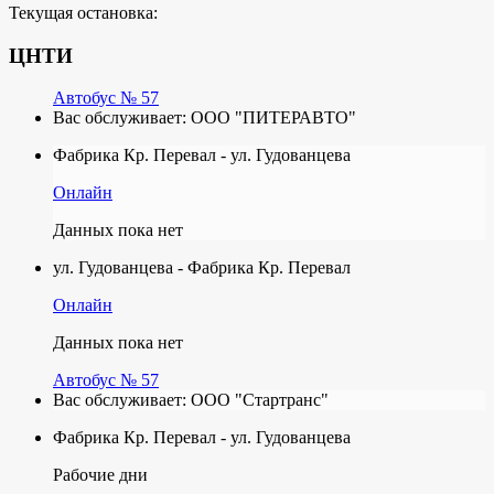
Текущая остановка:
ЦНТИ
Автобус № 57
Вас обслуживает:
ООО "ПИТЕРАВТО"
Фабрика Кр. Перевал - ул. Гудованцева
Онлайн
Данных пока нет
ул. Гудованцева - Фабрика Кр. Перевал
Онлайн
Данных пока нет
Автобус № 57
Вас обслуживает:
ООО "Стартранс"
Фабрика Кр. Перевал - ул. Гудованцева
Рабочие дни