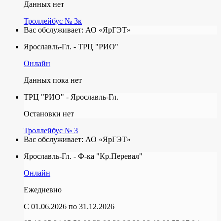
Данных нет
Троллейбус № 3к
Вас обслуживает:
АО «ЯрГЭТ»
Ярославль-Гл. - ТРЦ "РИО"
Онлайн
Данных пока нет
ТРЦ "РИО" - Ярославль-Гл.
Остановки нет
Троллейбус № 3
Вас обслуживает:
АО «ЯрГЭТ»
Ярославль-Гл. - Ф-ка "Кр.Перевал"
Онлайн
Ежедневно
C 01.06.2026
по 31.12.2026