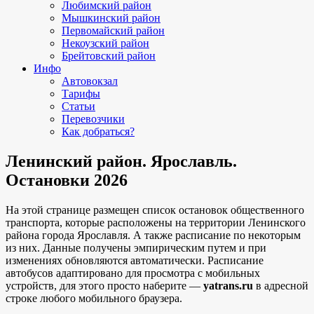
Любимский район
Мышкинский район
Первомайский район
Некоузский район
Брейтовский район
Инфо
Автовокзал
Тарифы
Статьи
Перевозчики
Как добраться?
Ленинский район. Ярославль.
Остановки 2026
На этой странице размещен список остановок общественного
транспорта, которые расположены на территории Ленинского
района города Ярославля. А также расписание по некоторым
из них. Данные получены эмпирическим путем и при
изменениях обновляются автоматически.
Расписание
автобусов адаптировано для просмотра с мобильных
устройств, для этого просто наберите —
yatrans.ru
в адресной
строке любого мобильного браузера.