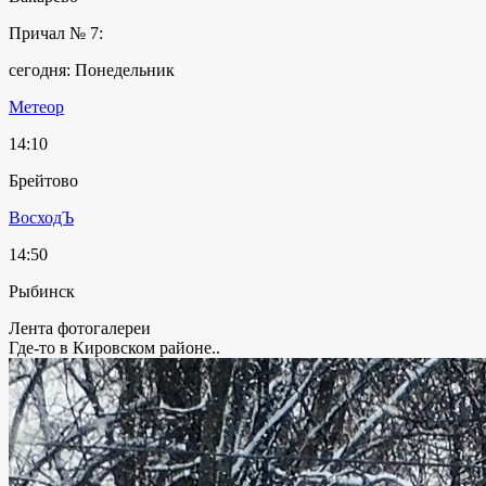
Причал № 7:
сегодня: Понедельник
Метеор
14:10
Брейтово
ВосходЪ
14:50
Рыбинск
Лента фотогалереи
Где-то в Кировском районе..