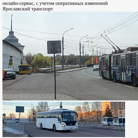
онлайн-сервис, с учетом оперативных изменений
Ярославский транспорт