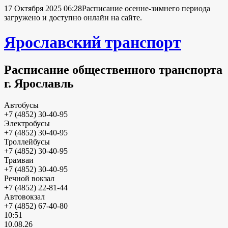
17 Октября 2025 06:28
Расписание осенне-зимнего периода
загружено и доступно онлайн на сайте.
Ярославский транспорт
Расписание общественного транспорта
г. Ярославль
Автобусы
+7 (4852) 30-40-95
Электробусы
+7 (4852) 30-40-95
Троллейбусы
+7 (4852) 30-40-95
Трамваи
+7 (4852) 30-40-95
Речной вокзал
+7 (4852) 22-81-44
Автовокзал
+7 (4852) 67-40-80
10:51
10.08.26