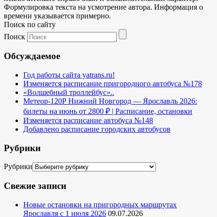
Формулировка текста на усмотрение автора. Информация о
времени указывается примерно.
Поиск по сайту
Поиск
Обсуждаемое
Год работы сайта yatrans.ru!
Изменяется расписание пригородного автобуса №178
«Волшебный троллейбус»..
Метеор-120Р Нижний Новгород — Ярославль 2026:
билеты на июнь от 2800 ₽ | Расписание, остановки
Изменяется расписание автобуса №148
Добавлено расписание городских автобусов
Рубрики
Рубрики
Свежие записи
Новые остановки на пригородных маршрутах
Ярославля с 1 июля 2026
09.07.2026